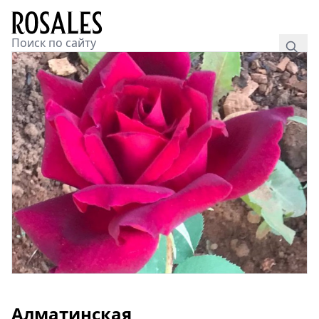
Алматинская