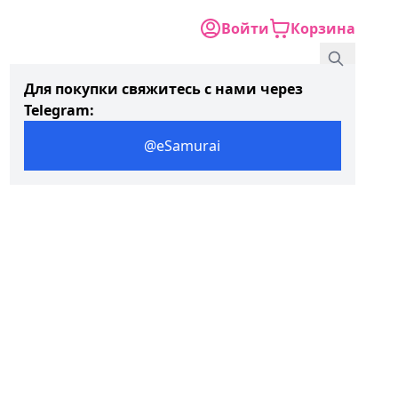
Войти
Корзина
Для покупки свяжитесь с нами через
Telegram:
@eSamurai