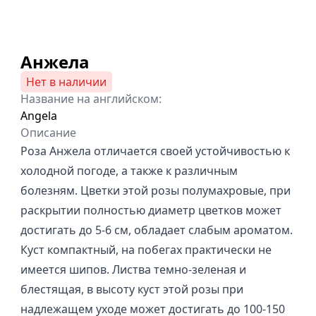
Анжела
Нет в наличии
Название на английском:
Angela
Описание
Роза Анжела отличается своей устойчивостью к
холодной погоде, а также к различным
болезням. Цветки этой розы полумахровые, при
раскрытии полностью диаметр цветков может
достигать до 5-6 см, обладает слабым ароматом.
Куст компактный, на побегах практически не
имеется шипов. Листва темно-зеленая и
блестящая, в высоту куст этой розы при
надлежащем уходе может достигать до 100-150