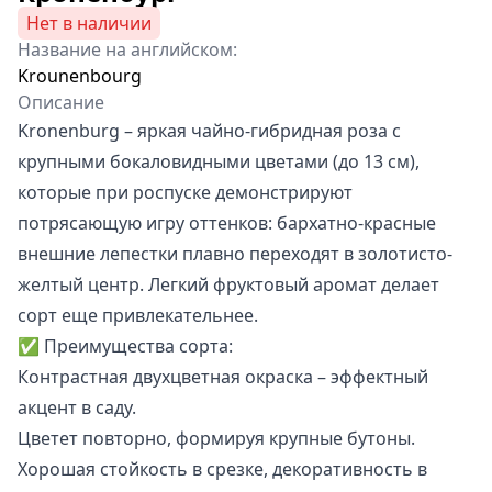
Нет в наличии
Название на английском:
Krounenbourg
Описание
Kronenburg – яркая чайно-гибридная роза с
крупными бокаловидными цветами (до 13 см),
которые при роспуске демонстрируют
потрясающую игру оттенков: бархатно-красные
внешние лепестки плавно переходят в золотисто-
желтый центр. Легкий фруктовый аромат делает
сорт еще привлекательнее.
✅ Преимущества сорта:
Контрастная двухцветная окраска – эффектный
акцент в саду.
Цветет повторно, формируя крупные бутоны.
Хорошая стойкость в срезке, декоративность в