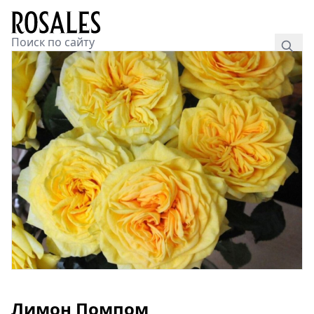
Лимон Помпом