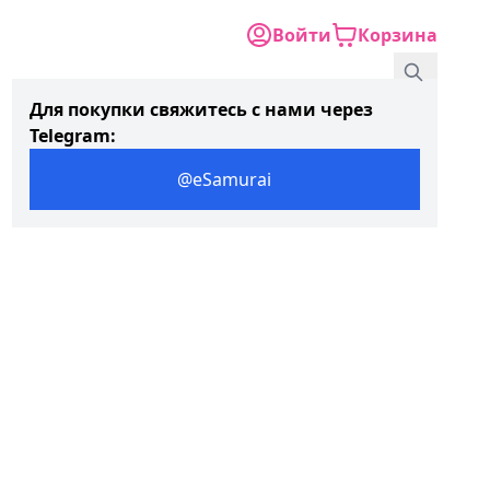
Войти
Корзина
Для покупки свяжитесь с нами через
Telegram:
@eSamurai