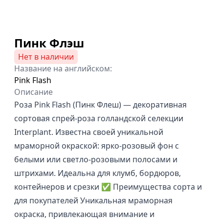
Пинк Флэш
Нет в наличии
Название на английском:
Pink Flash
Описание
Роза Pink Flash (Пинк Флеш) — декоративная
сортовая спрей‑роза голландской селекции
Interplant. Известна своей уникальной
мраморной окраской: ярко‑розовый фон с
белыми или светло‑розовыми полосами и
штрихами. Идеальна для клумб, бордюров,
контейнеров и срезки ✅ Преимущества сорта и
для покупателей Уникальная мраморная
окраска, привлекающая внимание и