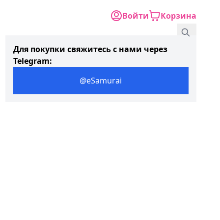
Войти
Корзина
Для покупки свяжитесь с нами через
Telegram:
@eSamurai