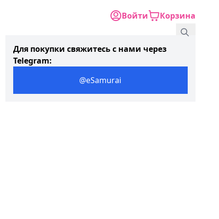
Войти
Корзина
Для покупки свяжитесь с нами через
Telegram:
@eSamurai