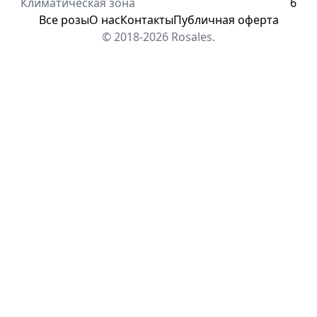
Климатическая зона
6
Все розы
О нас
Контакты
Публичная оферта
© 2018-2026 Rosales.