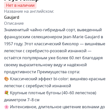
Нет в наличии
Название на английском:
Gaujard
Описание
Знаменитый чайно-гибридный сорт, выведенный
французским селекционером Jean‑Marie Gaujard в
1957 году. Этот классический биколор — вишнёвые
лепестки с серебристо-розовой изнанкой —
остаётся популярным уже более 60 лет благодаря
своему выразительному виду и надёжной
продуктивности Преимущества сорта:
🎨 Классический эффект bi‑color: вишнёво-красные
лепестки с серебристой изнанкой
💐 Крупные плотные бутоны (40–60 лепестков)
диаметром 7–8 см
🌸 Интенсивное, длительное цветение волнами до